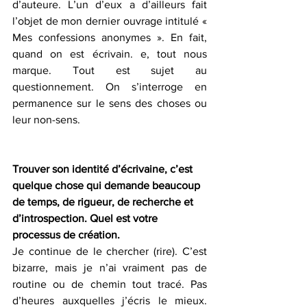
d’auteure. L’un d’eux a d’ailleurs fait 
l’objet de mon dernier ouvrage intitulé « 
Mes confessions anonymes ». En fait, 
quand on est écrivain. e, tout nous 
marque. Tout est sujet au 
questionnement. On s’interroge en 
permanence sur le sens des choses ou 
leur non-sens.
Trouver son identité d’écrivaine, c’est 
quelque chose qui demande beaucoup 
de temps, de rigueur, de recherche et 
d’introspection. Quel est votre 
processus de création.
Je continue de le chercher (rire). C’est 
bizarre, mais je n’ai vraiment pas de 
routine ou de chemin tout tracé. Pas 
d’heures auxquelles j’écris le mieux. 