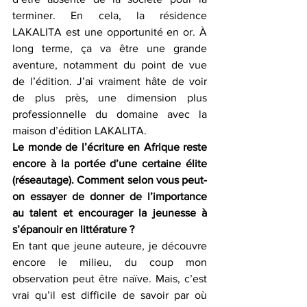
terminer. En cela, la résidence 
LAKALITA est une opportunité en or. À 
long terme, ça va être une grande 
aventure, notamment du point de vue 
de l’édition. J’ai vraiment hâte de voir 
de plus près, une dimension plus 
professionnelle du domaine avec la 
maison d’édition LAKALITA. 
Le monde de l’écriture en Afrique reste 
encore à la portée d’une certaine élite 
(réseautage). Comment selon vous peut-
on essayer de donner de l’importance 
au talent et encourager la jeunesse à 
s’épanouir en littérature ?
En tant que jeune auteure, je découvre 
encore le milieu, du coup mon 
observation peut être naïve. Mais, c’est 
vrai qu’il est difficile de savoir par où 