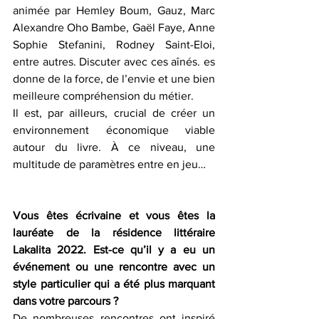
animée par Hemley Boum, Gauz, Marc 
Alexandre Oho Bambe, Gaël Faye, Anne 
Sophie Stefanini, Rodney Saint-Eloi, 
entre autres. Discuter avec ces aînés. es 
donne de la force, de l’envie et une bien 
meilleure compréhension du métier.
Il est, par ailleurs, crucial de créer un 
environnement économique viable 
autour du livre. À ce niveau, une 
multitude de paramètres entre en jeu…
Vous êtes écrivaine et vous êtes la 
lauréate de la résidence littéraire 
Lakalita 2022. Est-ce qu’il y a eu un 
événement ou une rencontre avec un 
style particulier qui a été plus marquant 
dans votre parcours ?
De nombreuses rencontres ont inspiré 