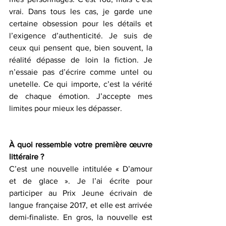
vrai. Dans tous les cas, je garde une 
certaine obsession pour les détails et 
l’exigence d’authenticité. Je suis de 
ceux qui pensent que, bien souvent, la 
réalité dépasse de loin la fiction. Je 
n’essaie pas d’écrire comme untel ou 
unetelle. Ce qui importe, c’est la vérité 
de chaque émotion. J’accepte mes 
limites pour mieux les dépasser. 
À quoi ressemble votre première œuvre 
littéraire ?
C’est une nouvelle intitulée « D’amour 
et de glace ». Je l’ai écrite pour 
participer au Prix Jeune écrivain de 
langue française 2017, et elle est arrivée 
demi-finaliste. En gros, la nouvelle est 