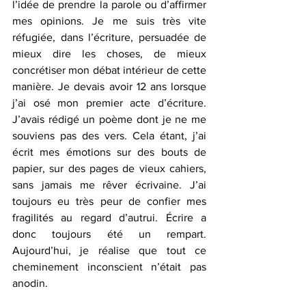
l’idée de prendre la parole ou d’affirmer 
mes opinions. Je me suis très vite 
réfugiée, dans l’écriture, persuadée de 
mieux dire les choses, de mieux 
concrétiser mon débat intérieur de cette 
manière. Je devais avoir 12 ans lorsque 
j’ai osé mon premier acte d’écriture. 
J’avais rédigé un poème dont je ne me 
souviens pas des vers. Cela étant, j’ai 
écrit mes émotions sur des bouts de 
papier, sur des pages de vieux cahiers, 
sans jamais me rêver écrivaine. J’ai 
toujours eu très peur de confier mes 
fragilités au regard d’autrui. Écrire a 
donc toujours été un rempart. 
Aujourd’hui, je réalise que tout ce 
cheminement inconscient n’était pas 
anodin. 