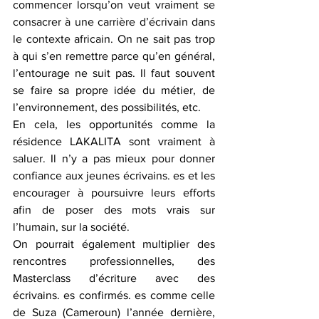
commencer lorsqu’on veut vraiment se 
consacrer à une carrière d’écrivain dans 
le contexte africain. On ne sait pas trop 
à qui s’en remettre parce qu’en général, 
l’entourage ne suit pas. Il faut souvent 
se faire sa propre idée du métier, de 
l’environnement, des possibilités, etc.
En cela, les opportunités comme la 
résidence LAKALITA sont vraiment à 
saluer. Il n’y a pas mieux pour donner 
confiance aux jeunes écrivains. es et les 
encourager à poursuivre leurs efforts 
afin de poser des mots vrais sur 
l’humain, sur la société.
On pourrait également multiplier des 
rencontres professionnelles, des 
Masterclass d’écriture avec des 
écrivains. es confirmés. es comme celle 
de Suza (Cameroun) l’année dernière, 