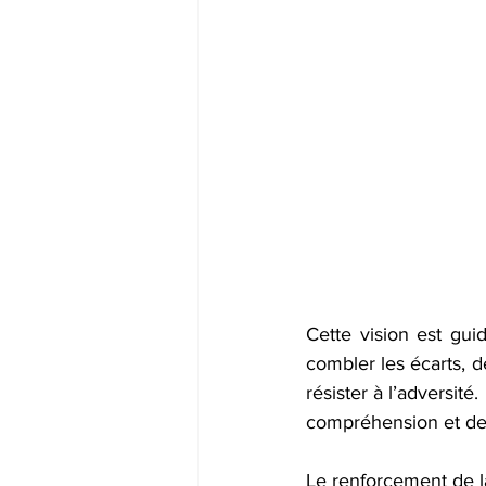
Cette vision est gui
combler les écarts, d
résister à l’adversité
compréhension et de 
Le renforcement de la