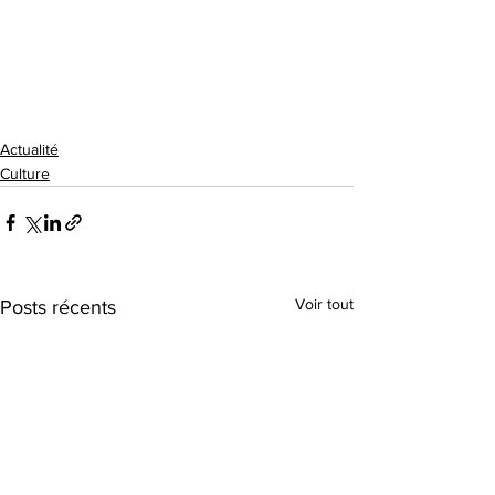
Actualité
Culture
Voir tout
Posts récents