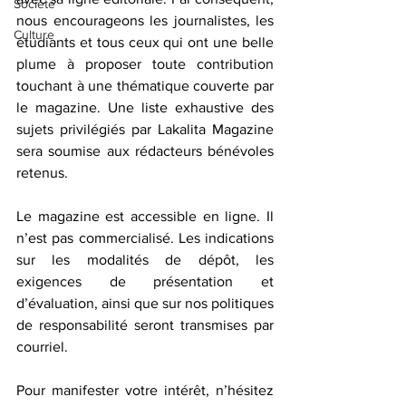
Société
nous encourageons les journalistes, les 
Culture
étudiants et tous ceux qui ont une belle 
plume à proposer toute contribution 
touchant à une thématique couverte par 
le magazine. Une liste exhaustive des 
sujets privilégiés par Lakalita Magazine 
sera soumise aux rédacteurs bénévoles 
retenus.
Le magazine est accessible en ligne. Il 
n’est pas commercialisé. Les indications 
sur les modalités de dépôt, les 
exigences de présentation et 
d’évaluation, ainsi que sur nos politiques 
de responsabilité seront transmises par 
courriel.
Pour manifester votre intérêt, n’hésitez 