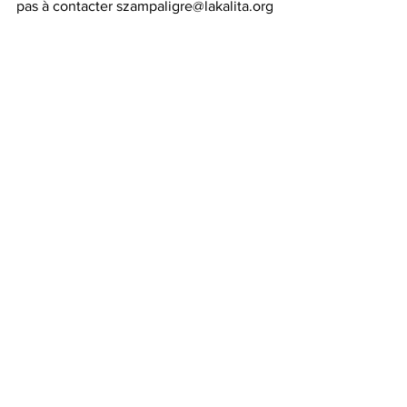
pas à contacter szampaligre@lakalita.org  