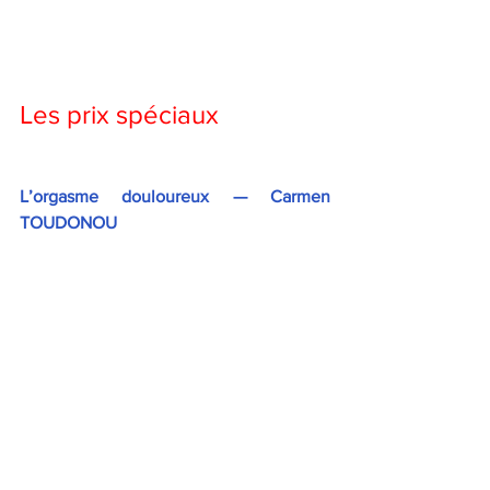
Les prix spéciaux 
L’orgasme douloureux — Carmen 
TOUDONOU