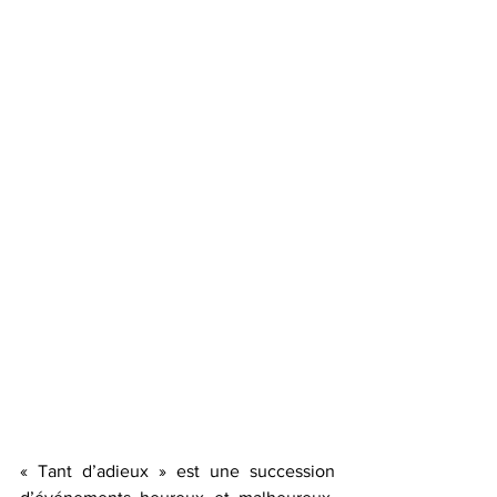
« Tant d’adieux » est une succession 