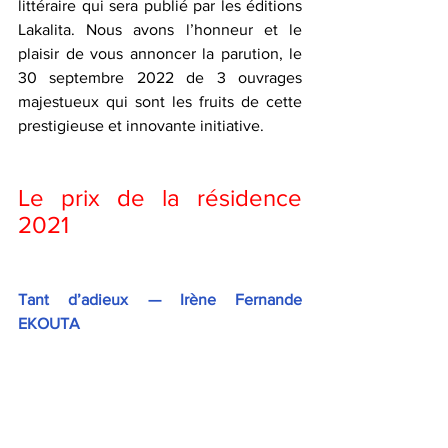
littéraire qui sera publié par les éditions 
Lakalita. Nous avons l’honneur et le 
plaisir de vous annoncer la parution, le 
30 septembre 2022 de 3 ouvrages 
majestueux qui sont les fruits de cette 
prestigieuse et innovante initiative.
Le prix de la résidence 
2021
Tant d’adieux — Irène Fernande 
EKOUTA