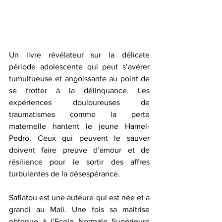
Un livre révélateur sur la délicate 
période adolescente qui peut s’avérer 
tumultueuse et angoissante au point de 
se frotter à la délinquance. Les 
expériences douloureuses de 
traumatismes comme la perte 
maternelle hantent le jeune Hamel-
Pedro. Ceux qui peuvent le sauver 
doivent faire preuve d’amour et de 
résilience pour le sortir des affres 
turbulentes de la désespérance.
Safiatou est une auteure qui est née et a 
grandi au Mali. Une fois sa maitrise 
obtenue à l’Ecole Normale Supérieure 