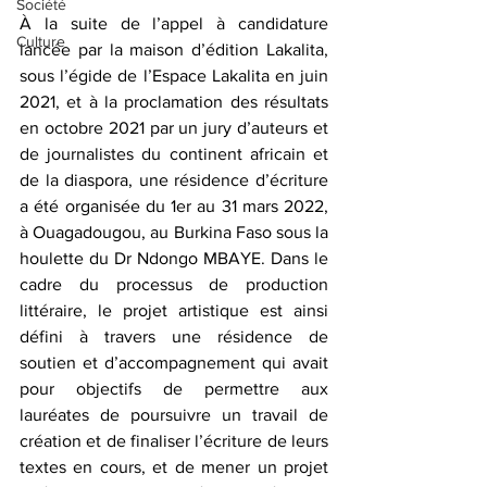
Société
À la suite de l’appel à candidature 
Culture
lancée par la maison d’édition Lakalita, 
sous l’égide de l’Espace Lakalita en juin 
2021, et à la proclamation des résultats 
en octobre 2021 par un jury d’auteurs et 
de journalistes du continent africain et 
de la diaspora, une résidence d’écriture 
a été organisée du 1er au 31 mars 2022, 
à Ouagadougou, au Burkina Faso sous la 
houlette du Dr Ndongo MBAYE. Dans le 
cadre du processus de production 
littéraire, le projet artistique est ainsi 
défini à travers une résidence de 
soutien et d’accompagnement qui avait 
pour objectifs de permettre aux 
lauréates de poursuivre un travail de 
création et de finaliser l’écriture de leurs 
textes en cours, et de mener un projet  