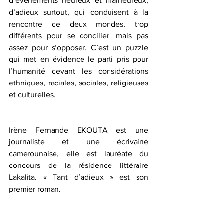
d’événements heureux et malheureux, 
d’adieux surtout, qui conduisent à la 
rencontre de deux mondes, trop 
différents pour se concilier, mais pas 
assez pour s’opposer. C’est un puzzle 
qui met en évidence le parti pris pour 
l’humanité devant les considérations 
ethniques, raciales, sociales, religieuses 
et culturelles. 
Irène Fernande EKOUTA est une 
journaliste et une écrivaine 
camerounaise, elle est lauréate du 
concours de la résidence littéraire 
Lakalita. « Tant d’adieux » est son 
premier roman.