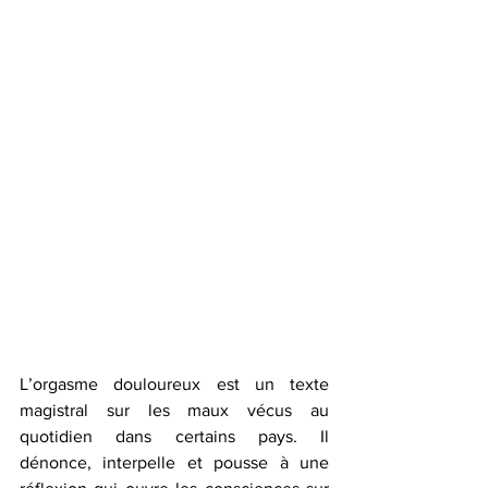
L’orgasme douloureux est un texte 
magistral sur les maux vécus au 
quotidien dans certains pays. Il 
dénonce, interpelle et pousse à une 