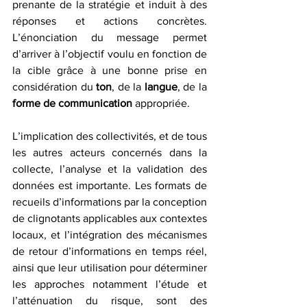
prenante de la stratégie et induit à des 
réponses et actions concrètes. 
L’énonciation du message permet 
d’arriver à l’objectif voulu en fonction de 
la cible grâce à une bonne prise en 
considération du 
ton
, de la 
langue
, de la 
forme de communication 
appropriée. 
L’implication des collectivités, et de tous 
les autres acteurs concernés dans la 
collecte, l’analyse et la validation des 
données est importante. Les formats de 
recueils d’informations par la conception 
de clignotants applicables aux contextes 
locaux, et l’intégration des mécanismes 
de retour d’informations en temps réel, 
ainsi que leur utilisation pour déterminer 
les approches notamment l’étude et 
l’atténuation du risque, sont des 