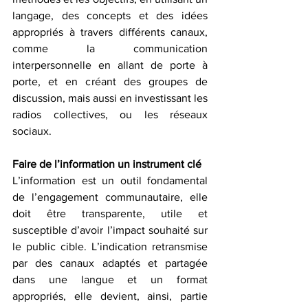
langage, des concepts et des idées 
appropriés à travers différents canaux, 
comme la communication 
interpersonnelle en allant de porte à 
porte, et en créant des groupes de 
discussion, mais aussi en investissant les 
radios collectives, ou les réseaux 
sociaux. 
Faire de l’information un instrument clé
L’information est un outil fondamental 
de l’engagement communautaire, elle 
doit être transparente, utile et 
susceptible d’avoir l’impact souhaité sur 
le public cible. L’indication retransmise 
par des canaux adaptés et partagée 
dans une langue et un format 
appropriés, elle devient, ainsi, partie 