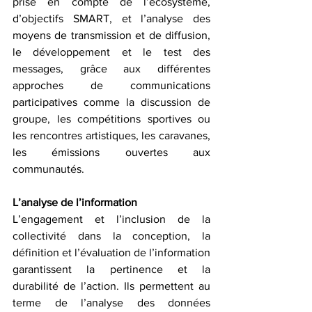
prise en compte de l’écosystème, 
d’objectifs SMART, et l’analyse des 
moyens de transmission et de diffusion, 
le développement et le test des 
messages, grâce aux différentes 
approches de communications 
participatives comme la discussion de 
groupe, les compétitions sportives ou 
les rencontres artistiques, les caravanes, 
les émissions ouvertes aux 
communautés. 
L’analyse de l’information 
L’engagement et l’inclusion de la 
collectivité dans la conception, la 
définition et l’évaluation de l’information 
garantissent la pertinence et la 
durabilité de l’action. Ils permettent au 
terme de l’analyse des données 