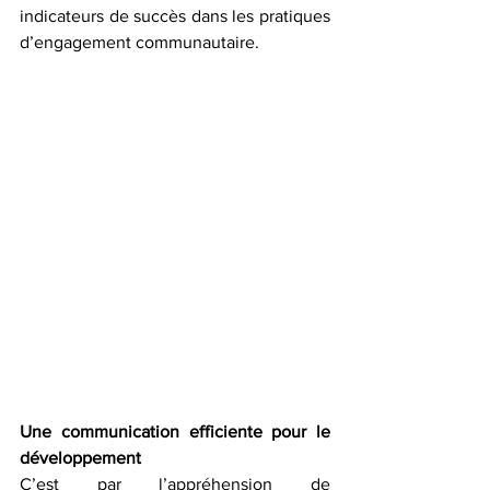
indicateurs de succès dans les pratiques 
d’engagement communautaire. 
Une communication efficiente pour le 
développement
C’est par l’appréhension de 