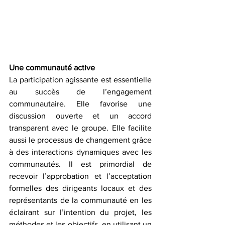
Une communauté active
La participation agissante est essentielle 
au succès de l’engagement 
communautaire. Elle favorise une 
discussion ouverte et un accord 
transparent avec le groupe. Elle facilite 
aussi le processus de changement grâce 
à des interactions dynamiques avec les 
communautés. Il est primordial de 
recevoir l’approbation et l’acceptation 
formelles des dirigeants locaux et des 
représentants de la communauté en les 
éclairant sur l’intention du projet, les 
méthodes et les objectifs, en utilisant un 