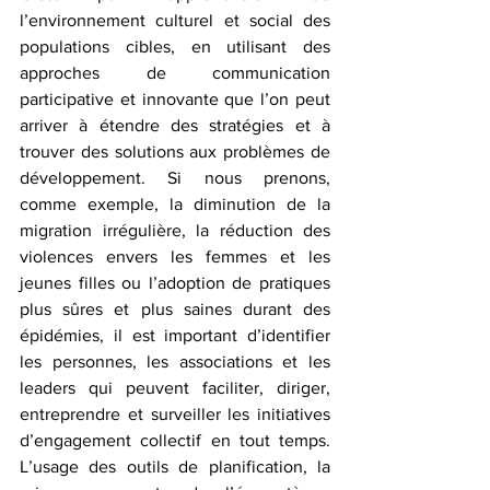
l’environnement culturel et social des 
populations cibles, en utilisant des 
approches de communication 
participative et innovante que l’on peut 
arriver à étendre des stratégies et à 
trouver des solutions aux problèmes de 
développement. Si nous prenons, 
comme exemple, la diminution de la 
migration irrégulière, la réduction des 
violences envers les femmes et les 
jeunes filles ou l’adoption de pratiques 
plus sûres et plus saines durant des 
épidémies, il est important d’identifier 
les personnes, les associations et les 
leaders qui peuvent faciliter, diriger, 
entreprendre et surveiller les initiatives 
d’engagement collectif en tout temps. 
L’usage des outils de planification, la 