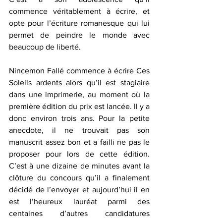
commence véritablement à écrire, et 
opte pour l’écriture romanesque qui lui 
permet de peindre le monde avec 
beaucoup de liberté. 
Nincemon Fallé commence à écrire Ces 
Soleils ardents alors qu’il est stagiaire 
dans une imprimerie, au moment où la 
première édition du prix est lancée. Il y a 
donc environ trois ans. Pour la petite 
anecdote, il ne trouvait pas son 
manuscrit assez bon et a failli ne pas le 
proposer pour lors de cette édition. 
C’est à une dizaine de minutes avant la 
clôture du concours qu’il a finalement 
décidé de l’envoyer et aujourd’hui il en 
est l’heureux lauréat parmi des 
centaines d’autres candidatures 