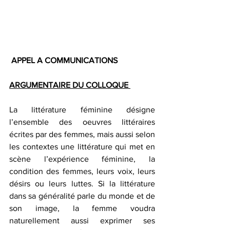
 APPEL A COMMUNICATIONS 
ARGUMENTAIRE DU COLLOQUE 
La littérature féminine désigne 
l’ensemble des oeuvres littéraires 
écrites par des femmes, mais aussi selon 
les contextes une littérature qui met en 
scène l’expérience féminine, la 
condition des femmes, leurs voix, leurs 
désirs ou leurs luttes. Si la littérature 
dans sa généralité parle du monde et de 
son image, la femme voudra 
naturellement aussi exprimer ses 