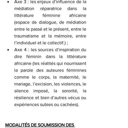
Axe 3 : les enjeux d’influence de la 
médiation réparatrice dans la 
littérature féminine africaine 
(espace de dialogue, de médiation 
entre le passé et le présent, entre le 
traumatisme et la mémoire, entre 
l’individuel et le collectif.) ; 
Axe 4 : les sources d’inspiration du 
dire féminin dans la littérature 
africaine (les réalités qui nourrissent 
la parole des auteures féminines 
comme le corps, la maternité, le 
mariage, l’excision, les violences, le 
silence imposé, la sororité, la 
résilience et bien d’autres vécus ou 
expériences subies ou cachées). 
MODALITÉS DE SOUMISSION DES 