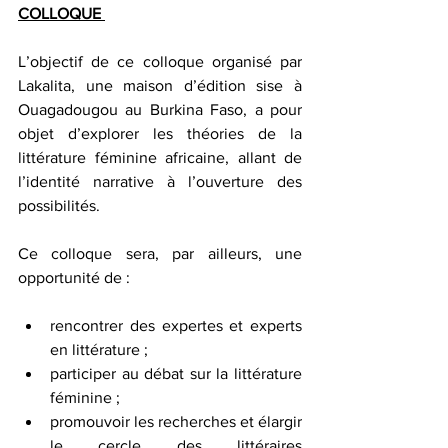
COLLOQUE 
L’objectif de ce colloque organisé par 
Lakalita, une maison d’édition sise à 
Ouagadougou au Burkina Faso, a pour 
objet d’explorer les théories de la 
littérature féminine africaine, allant de 
l’identité narrative à l’ouverture des 
possibilités.
Ce colloque sera, par ailleurs, une 
opportunité de : 
rencontrer des expertes et experts 
en littérature ; 
participer au débat sur la littérature 
féminine ; 
promouvoir les recherches et élargir 
le cercle des littéraires 