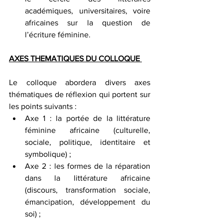
académiques, universitaires, voire 
africaines sur la question de 
l’écriture féminine. 
AXES THEMATIQUES DU COLLOQUE 
Le colloque abordera divers axes 
thématiques de réflexion qui portent sur 
les points suivants : 
Axe 1 : la portée de la littérature 
féminine africaine (culturelle, 
sociale, politique, identitaire et 
symbolique) ; 
Axe 2 : les formes de la réparation 
dans la littérature africaine 
(discours, transformation sociale, 
émancipation, développement du 
soi) ; 