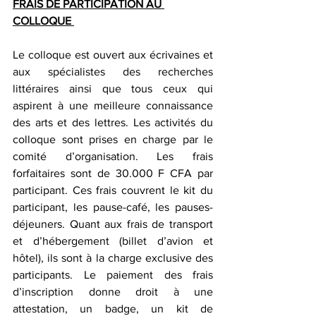
FRAIS DE PARTICIPATION AU 
COLLOQUE 
Le colloque est ouvert aux écrivaines et 
aux spécialistes des recherches 
littéraires ainsi que tous ceux qui 
aspirent à une meilleure connaissance 
des arts et des lettres. Les activités du 
colloque sont prises en charge par le 
comité d’organisation. Les frais 
forfaitaires sont de 30.000 F CFA par 
participant. Ces frais couvrent le kit du 
participant, les pause-café, les pauses-
déjeuners. Quant aux frais de transport 
et d’hébergement (billet d’avion et 
hôtel), ils sont à la charge exclusive des 
participants. Le paiement des frais 
d’inscription donne droit à une 
attestation, un badge, un kit de 