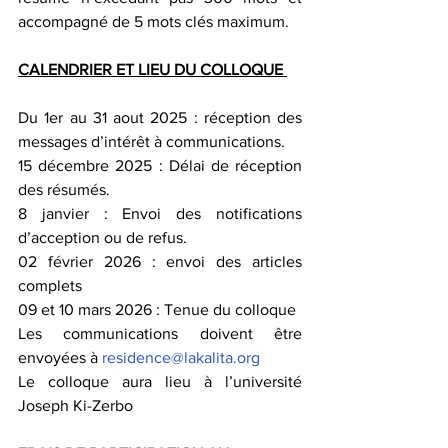
accompagné de 5 mots clés maximum. 
CALENDRIER ET LIEU DU COLLOQUE 
Du 1er au 31 aout 2025 : réception des 
messages d’intérêt à communications. 
15 décembre 2025 : Délai de réception 
des résumés. 
8 janvier : Envoi des notifications 
d’acception ou de refus. 
02 février 2026 : envoi des articles 
complets 
09 et 10 mars 2026 : Tenue du colloque 
Les communications doivent être 
envoyées à 
residence@lakalita.org
Le colloque aura lieu à l’université 
Joseph Ki-Zerbo