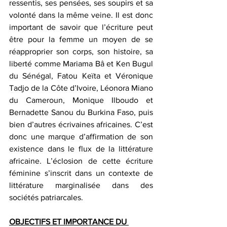
ressentis, ses pensées, ses soupirs et sa 
volonté dans la même veine. Il est donc 
important de savoir que l’écriture peut 
être pour la femme un moyen de se 
réapproprier son corps, son histoire, sa 
liberté comme Mariama Bâ et Ken Bugul 
du Sénégal, Fatou Keïta et Véronique 
Tadjo de la Côte d’Ivoire, Léonora Miano 
du Cameroun, Monique Ilboudo et 
Bernadette Sanou du Burkina Faso, puis 
bien d’autres écrivaines africaines. C’est 
donc une marque d’affirmation de son 
existence dans le flux de la littérature 
africaine. L’éclosion de cette écriture 
féminine s’inscrit dans un contexte de 
littérature marginalisée dans des 
sociétés patriarcales. 
OBJECTIFS ET IMPORTANCE DU 