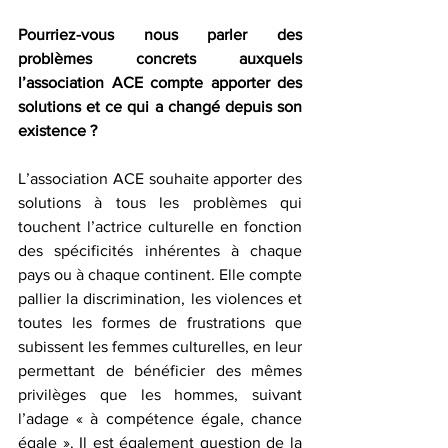
Pourriez-vous nous parler des 
problèmes concrets auxquels 
l’association ACE compte apporter des 
solutions et ce qui a changé depuis son 
existence ?
L’association ACE souhaite apporter des 
solutions à tous les problèmes qui 
touchent l’actrice culturelle en fonction 
des spécificités inhérentes à chaque 
pays ou à chaque continent. Elle compte 
pallier la discrimination, les violences et 
toutes les formes de frustrations que 
subissent les femmes culturelles, en leur 
permettant de bénéficier des mêmes 
privilèges que les hommes, suivant 
l’adage « à compétence égale, chance 
égale ». Il est également question de la 