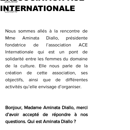
Société
INTERNATIONALE
Culture
Nous sommes allés à la rencontre de 
Mme Aminata Diallo, présidente 
fondatrice de l’association ACE 
Internationale qui est un pont de 
solidarité entre les femmes du domaine 
de la culture. Elle nous parle de la 
création de cette association, ses 
objectifs, ainsi que de différentes 
activités qu’elle envisage d’organiser.
Bonjour, Madame Aminata Diallo, merci 
d’avoir accepté de répondre à nos 
questions. Qui est Aminata Diallo ?