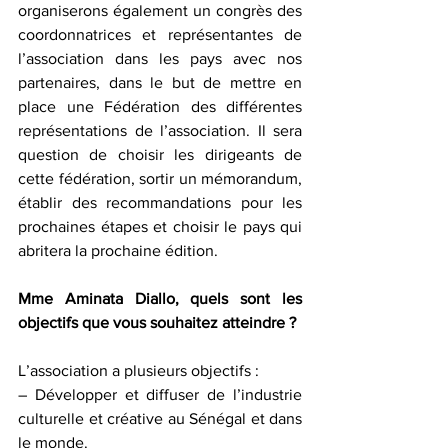
organiserons également un congrès des 
coordonnatrices et représentantes de 
l’association dans les pays avec nos 
partenaires, dans le but de mettre en 
place une Fédération des différentes 
représentations de l’association. Il sera 
question de choisir les dirigeants de 
cette fédération, sortir un mémorandum, 
établir des recommandations pour les 
prochaines étapes et choisir le pays qui 
abritera la prochaine édition.
Mme Aminata Diallo, quels sont les 
objectifs que vous souhaitez atteindre ?
L’association a plusieurs objectifs :
– Développer et diffuser de l’industrie 
culturelle et créative au Sénégal et dans 
le monde.