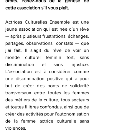
droits. Parlez-nous de la genèse de 
cette association s’il vous plaît. 
Actrices Culturelles Ensemble est une 
jeune association qui est née d’un rêve 
— après plusieurs frustrations, échanges, 
partages, observations, constats — que 
j’ai fait. Il s’agit du rêve de voir un 
monde culturel féminin fort, sans 
discrimination et sans injustice. 
L’association est à considérer comme 
une discrimination positive qui a pour 
but de créer des ponts de solidarité 
transversaux entre toutes les femmes 
des métiers de la culture, tous secteurs 
et toutes filières confondus, ainsi que de 
créer des activités pour l’autonomisation 
de la femme actrice culturelle sans 
violences.