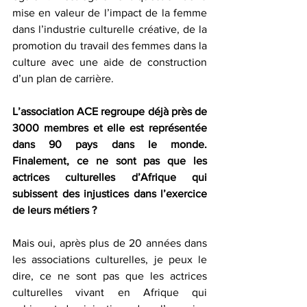
mise en valeur de l’impact de la femme 
dans l’industrie culturelle créative, de la 
promotion du travail des femmes dans la 
culture avec une aide de construction 
d’un plan de carrière.
L’association ACE regroupe déjà près de 
3000 membres et elle est représentée 
dans 90 pays dans le monde. 
Finalement, ce ne sont pas que les 
actrices culturelles d’Afrique qui 
subissent des injustices dans l’exercice 
de leurs métiers ?
Mais oui, après plus de 20 années dans 
les associations culturelles, je peux le 
dire, ce ne sont pas que les actrices 
culturelles vivant en Afrique qui 