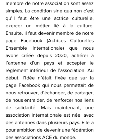
membre de notre association sont assez 
simples. La condition sine qua non c’est 
qu’il faut être une actrice culturelle, 
exercer un métier lié à la culture. 
Ensuite, il faut devenir membre de notre 
page Facebook (Actrices Culturelles 
Ensemble Internationale) que nous 
avons créée depuis 2020, adhérer à 
l’antenne d’un pays et accepter le 
règlement intérieur de l’association. Au 
début, l’idée n’était fixée que sur la 
page Facebook qui nous permettait de 
nous retrouver, d’échanger, de partager, 
de nous entraider, de renforcer nos liens 
de solidarité. Mais maintenant, une 
association internationale est née, avec 
des antennes dans plusieurs pays. Elle a 
pour ambition de devenir une fédération 
des associations ACE du monde. 