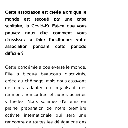
Cette association est créée alors que le 
monde est secoué par une crise 
sanitaire, la Covid-19. Est-ce que vous 
pouvez nous dire comment vous 
réussissez à faire fonctionner votre 
association pendant cette période 
difficile ?
Cette pandémie a bouleversé le monde. 
Elle a bloqué beaucoup d’activités, 
créée du chômage, mais nous essayons 
de nous adapter en organisant des 
réunions, rencontres et autres activités 
virtuelles. Nous sommes d’ailleurs en 
pleine préparation de notre première 
activité internationale qui sera une 
rencontre de toutes les délégations des 