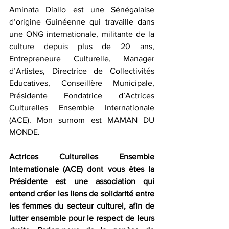
Aminata Diallo est une Sénégalaise 
d’origine Guinéenne qui travaille dans 
une ONG internationale, militante de la 
culture depuis plus de 20 ans, 
Entrepreneure Culturelle, Manager 
d’Artistes, Directrice de Collectivités 
Educatives, Conseillère Municipale, 
Présidente Fondatrice d’Actrices 
Culturelles Ensemble Internationale 
(ACE). Mon surnom est MAMAN DU 
MONDE. 
Actrices Culturelles Ensemble 
Internationale (ACE) dont vous êtes la 
Présidente est une association qui 
entend créer les liens de solidarité entre 
les femmes du secteur culturel, afin de 
lutter ensemble pour le respect de leurs 