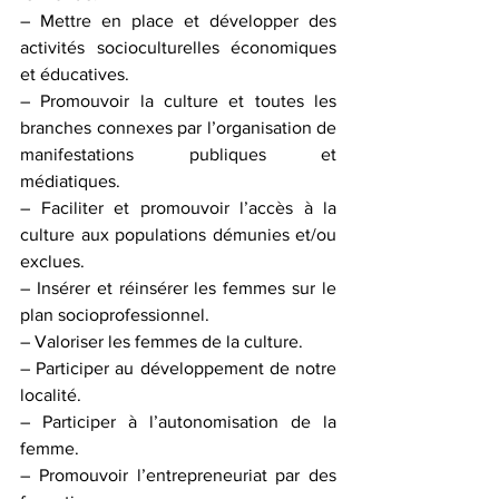
– Mettre en place et développer des 
activités socioculturelles économiques 
et éducatives.
– Promouvoir la culture et toutes les 
branches connexes par l’organisation de 
manifestations publiques et 
médiatiques.
– Faciliter et promouvoir l’accès à la 
culture aux populations démunies et/ou 
exclues.
– Insérer et réinsérer les femmes sur le 
plan socioprofessionnel. 
– Valoriser les femmes de la culture.
– Participer au développement de notre 
localité.
– Participer à l’autonomisation de la 
femme.
– Promouvoir l’entrepreneuriat par des 