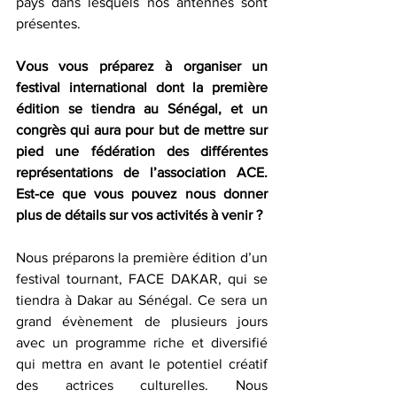
pays dans lesquels nos antennes sont 
présentes.  
Vous vous préparez à organiser un 
festival international dont la première 
édition se tiendra au Sénégal, et un 
congrès qui aura pour but de mettre sur 
pied une fédération des différentes 
représentations de l’association ACE. 
Est-ce que vous pouvez nous donner 
plus de détails sur vos activités à venir ?
Nous préparons la première édition d’un 
festival tournant, FACE DAKAR, qui se 
tiendra à Dakar au Sénégal. Ce sera un 
grand évènement de plusieurs jours 
avec un programme riche et diversifié 
qui mettra en avant le potentiel créatif 
des actrices culturelles. Nous 