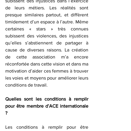
subissent des injustices dans l’exercice 
de leurs métiers. Les réalités sont 
presque similaires partout, et diffèrent 
timidement d’un espace à l’autre. Même 
certaines « stars » très connues 
subissent des violences, des injustices 
qu’elles s’abstiennent de partager à 
cause de diverses raisons. La création 
de cette association m’a encore 
réconfortée dans cette vision et dans ma 
motivation d’aider ces femmes à trouver 
les voies et moyens pour améliorer leurs 
conditions de travail. 
Quelles sont les conditions à remplir 
pour être membre d’ACE internationale 
?
Les conditions à remplir pour être 