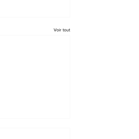
Voir tout