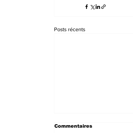
Posts récents
Commentaires