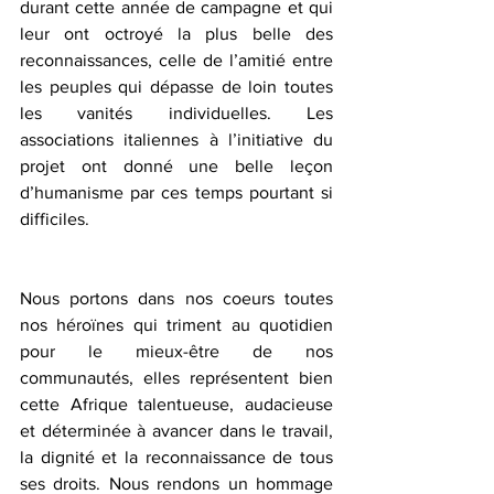
durant cette année de campagne et qui 
leur ont octroyé la plus belle des 
reconnaissances, celle de l’amitié entre 
les peuples qui dépasse de loin toutes 
les vanités individuelles. Les 
associations italiennes à l’initiative du 
projet ont donné une belle leçon 
d’humanisme par ces temps pourtant si 
difficiles.
Nous portons dans nos coeurs toutes 
nos héroïnes qui triment au quotidien 
pour le mieux-être de nos 
communautés, elles représentent bien 
cette Afrique talentueuse, audacieuse 
et déterminée à avancer dans le travail, 
la dignité et la reconnaissance de tous 
ses droits. Nous rendons un hommage 