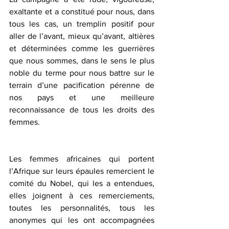
exaltante et a constitué pour nous, dans 
tous les cas, un tremplin positif pour 
aller de l’avant, mieux qu’avant, altières 
et déterminées comme les guerrières 
que nous sommes, dans le sens le plus 
noble du terme pour nous battre sur le 
terrain d’une pacification pérenne de 
nos pays et une meilleure 
reconnaissance de tous les droits des 
femmes.
Les femmes africaines qui portent 
l’Afrique sur leurs épaules remercient le 
comité du Nobel, qui les a entendues, 
elles joignent à ces remerciements, 
toutes les personnalités, tous les 
anonymes qui les ont accompagnées 