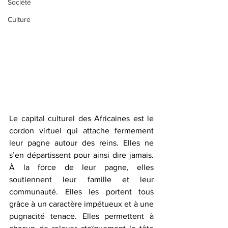
Société
Culture
Le capital culturel des Africaines est le 
cordon virtuel qui attache fermement 
leur pagne autour des reins. Elles ne 
s’en départissent pour ainsi dire jamais. 
À la force de leur pagne, elles 
soutiennent leur famille et leur 
communauté. Elles les portent tous 
grâce à un caractère impétueux et à une 
pugnacité tenace. Elles permettent à 