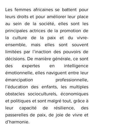
Les femmes africaines se battent pour 
leurs droits et pour améliorer leur place 
au sein de la société, elles sont les 
principales actrices de la promotion de 
la culture de la paix et du vivre-
ensemble, mais elles sont souvent 
limitées par l’inaction des pouvoirs de 
décisions. De manière générale, ce sont 
des expertes en intelligence 
émotionnelle, elles naviguent entre leur 
émancipation professionnelle, 
l’éducation des enfants, les multiples 
obstacles socioculturels, économiques 
et politiques et sont malgré tout, grâce à 
leur capacité de résilience, des 
passerelles de paix, de joie de vivre et 
d’harmonie.