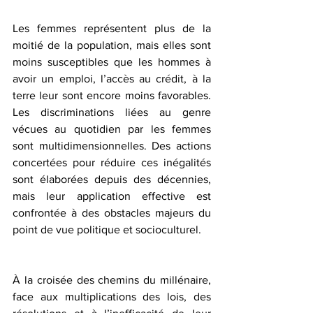
Les femmes représentent plus de la 
moitié de la population, mais elles sont 
moins susceptibles que les hommes à 
avoir un emploi, l’accès au crédit, à la 
terre leur sont encore moins favorables. 
Les discriminations liées au genre 
vécues au quotidien par les femmes 
sont multidimensionnelles. Des actions 
concertées pour réduire ces inégalités 
sont élaborées depuis des décennies, 
mais leur application effective est 
confrontée à des obstacles majeurs du 
point de vue politique et socioculturel.
À la croisée des chemins du millénaire, 
face aux multiplications des lois, des 