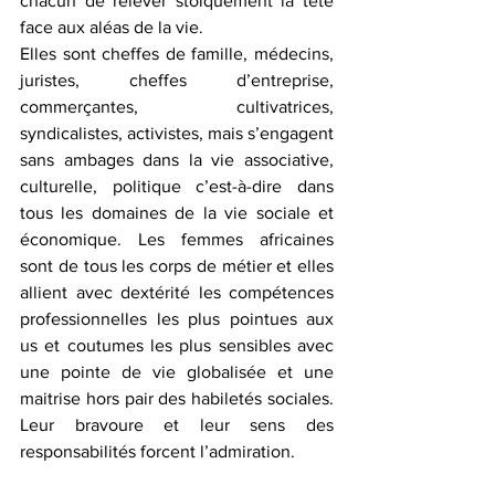
chacun de relever stoïquement la tête 
face aux aléas de la vie. 
Elles sont cheffes de famille, médecins, 
juristes, cheffes d’entreprise, 
commerçantes, cultivatrices, 
syndicalistes, activistes, mais s’engagent 
sans ambages dans la vie associative, 
culturelle, politique c’est-à-dire dans 
tous les domaines de la vie sociale et 
économique. Les femmes africaines 
sont de tous les corps de métier et elles 
allient avec dextérité les compétences 
professionnelles les plus pointues aux 
us et coutumes les plus sensibles avec 
une pointe de vie globalisée et une 
maitrise hors pair des habiletés sociales. 
Leur bravoure et leur sens des 
responsabilités forcent l’admiration.