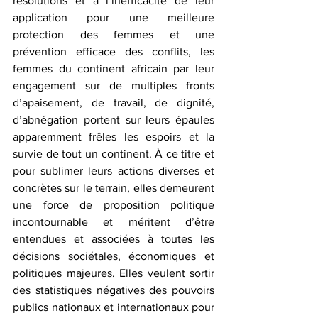
résolutions et à l’inefficacité de leur 
application pour une meilleure 
protection des femmes et une 
prévention efficace des conflits, les 
femmes du continent africain par leur 
engagement sur de multiples fronts 
d’apaisement, de travail, de dignité, 
d’abnégation portent sur leurs épaules 
apparemment frêles les espoirs et la 
survie de tout un continent. À ce titre et 
pour sublimer leurs actions diverses et 
concrètes sur le terrain, elles demeurent 
une force de proposition politique 
incontournable et méritent d’être 
entendues et associées à toutes les 
décisions sociétales, économiques et 
politiques majeures. Elles veulent sortir 
des statistiques négatives des pouvoirs 
publics nationaux et internationaux pour 